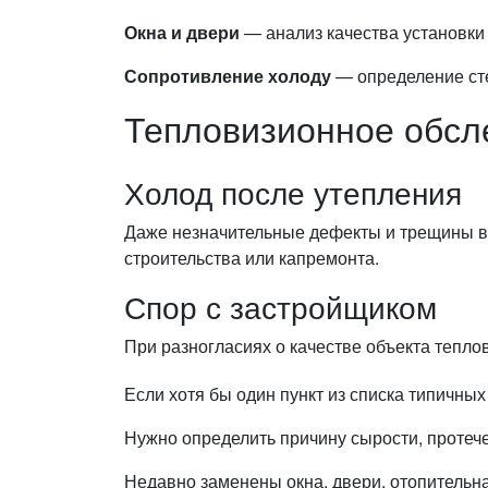
Окна и двери
— анализ качества установки
Сопротивление холоду
— определение ст
Тепловизионное обсл
Холод после утепления
Даже незначительные дефекты и трещины в
строительства или капремонта.
Спор с застройщиком
При разногласиях о качестве объекта теплов
Если хотя бы один пункт из списка типичны
Нужно определить причину сырости, протеч
Недавно заменены окна, двери, отопительн