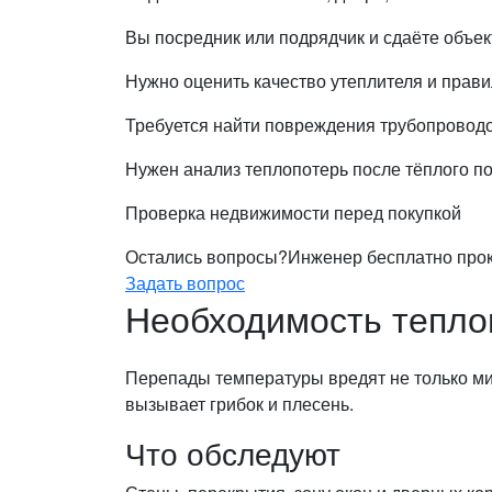
Вы посредник или подрядчик и сдаёте объек
Нужно оценить качество утеплителя и прави
Требуется найти повреждения трубопровод
Нужен анализ теплопотерь после тёплого п
Проверка недвижимости перед покупкой
Остались вопросы?
Инженер бесплатно проко
Задать вопрос
Необходимость теплов
Перепады температуры вредят не только мик
вызывает грибок и плесень.
Что обследуют