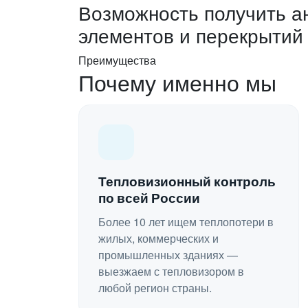
Возможность получить а
элементов и перекрытий
Преимущества
Почему именно мы
Тепловизионный контроль
по всей России
Более 10 лет ищем теплопотери в
жилых, коммерческих и
промышленных зданиях —
выезжаем с тепловизором в
любой регион страны.