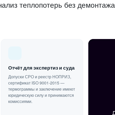
нализ теплопотерь без демонтаж
Отчёт для экспертиз и суда
Допуски СРО и реестр НОПРИЗ,
сертификат ISO 9001-2015 —
термограммы и заключение имеют
юридическую силу и принимаются
комиссиями.