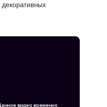
а декоративных