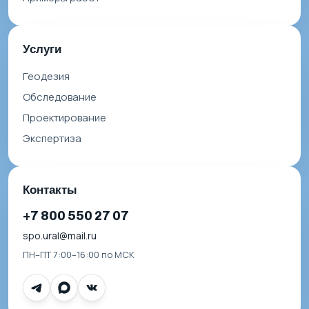
Услуги
Геодезия
Обследование
Проектирование
Экспертиза
Контакты
+7 800 550 27 07
spo.ural@mail.ru
ПН–ПТ 7:00–16:00 по МСК