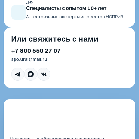
дня.
Специалисты с опытом 10+ лет
Аттестованные эксперты из реестра НОПРИЗ.
Или свяжитесь с нами
+7 800 550 27 07
spo.ural@mail.ru
Инженерные обследования, экспертиза и