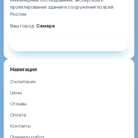
проектирование зданий и сооружений по всей
России.
Ваш город:
Самара
Заказать звонок
Навигация
О компании
Цены
Отзывы
Оплата
Контакты
Примеры работ