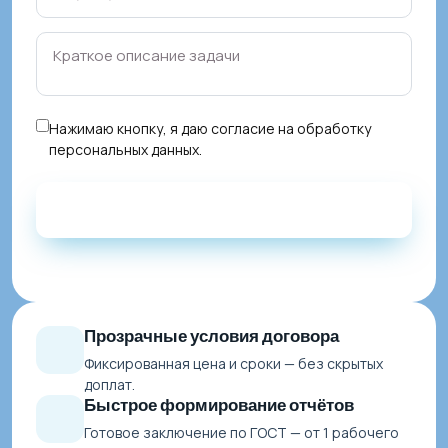
Нажимаю кнопку, я даю
согласие на обработку
персональных данных
.
Прозрачные условия договора
Фиксированная цена и сроки — без скрытых
доплат.
Быстрое формирование отчётов
Готовое заключение по ГОСТ — от 1 рабочего