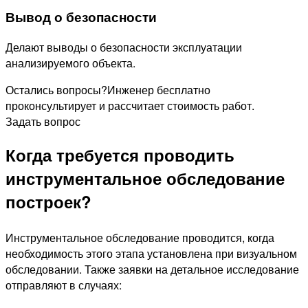
Вывод о безопасности
Делают выводы о безопасности эксплуатации
анализируемого объекта.
Остались вопросы?
Инженер бесплатно
проконсультирует и рассчитает стоимость работ.
Задать вопрос
Когда требуется проводить
инструментальное обследование
построек?
Инструментальное обследование проводится, когда
необходимость этого этапа установлена при визуальном
обследовании. Также заявки на детальное исследование
отправляют в случаях: