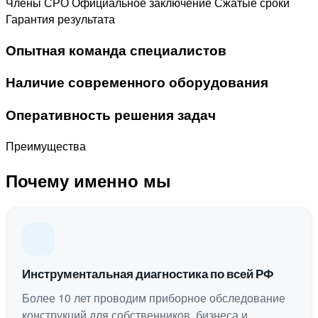
Члены СРО
Официальное заключение
Сжатые сроки
Гарантия результата
Опытная команда специалистов
Наличие современного оборудования
Оперативность решения задач
Преимущества
Почему именно мы
Инструментальная диагностика по всей РФ
Более 10 лет проводим приборное обследование
конструкций для собственников, бизнеса и