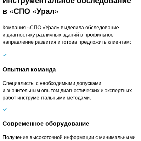
Инструментальное обследование
в «СПО «Урал»
Компания «СПО «Урал» выделила обследование
и диагностику различных зданий в профильное
направление развития и готова предложить клиентам:
Опытная команда
Специалисты с необходимыми допусками
и значительным опытом диагностических и экспертных
работ инструментальными методами.
Современное оборудование
Получение высокоточной информации с минимальными