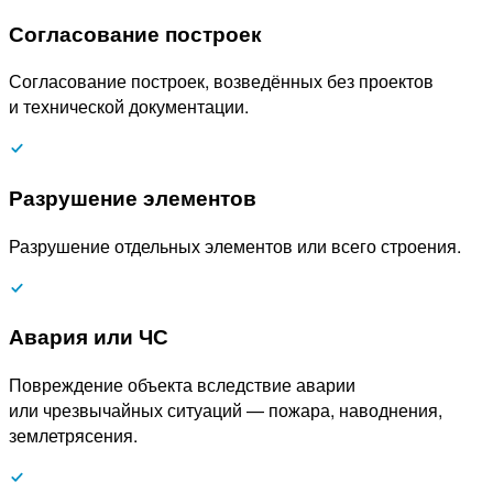
Согласование построек
Согласование построек, возведённых без проектов
и технической документации.
Разрушение элементов
Разрушение отдельных элементов или всего строения.
Авария или ЧС
Повреждение объекта вследствие аварии
или чрезвычайных ситуаций — пожара, наводнения,
землетрясения.