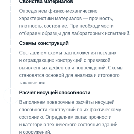
Свойства материалов
05
Определяем физико-механические
характеристики материалов — прочность,
плотность, состояние. При необходимости
отбираем образцы для лабораторных испытаний.
Схемы конструкций
06
Составляем схемы расположения несущих
и ограждающих конструкций с привязкой
выявленных дефектов и повреждений. Схемы
становятся основой для анализа и итогового
заключения.
Расчёт несущей способности
07
Выполняем поверочные расчёты несущей
способности конструкций по их фактическому
состоянию. Определяем запас прочности
и категорию технического состояния зданий
и сооружений.