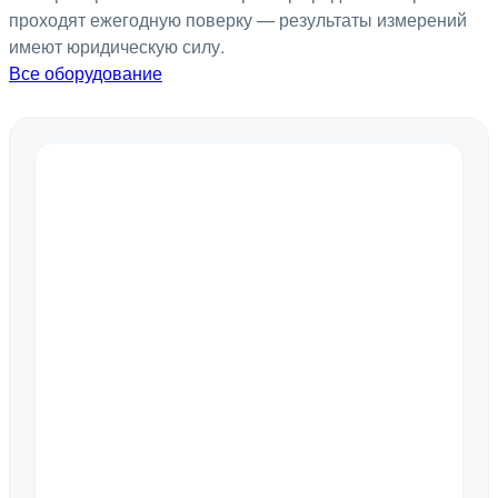
проходят ежегодную поверку — результаты измерений
имеют юридическую силу.
Все оборудование