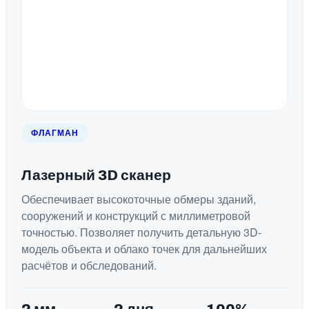
ФЛАГМАН
Лазерный 3D сканер
Обеспечивает высокоточные обмеры зданий,
сооружений и конструкций с миллиметровой
точностью. Позволяет получить детальную 3D-
модель объекта и облако точек для дальнейших
расчётов и обследований.