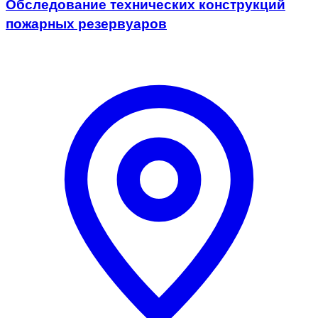
Обследование технических конструкций
пожарных резервуаров