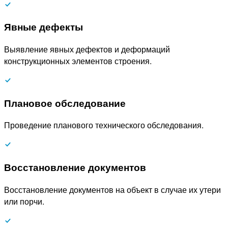
Явные дефекты
Выявление явных дефектов и деформаций
конструкционных элементов строения.
Плановое обследование
Проведение планового технического обследования.
Восстановление документов
Восстановление документов на объект в случае их утери
или порчи.