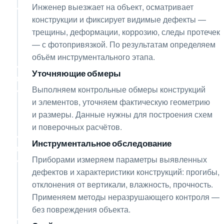
Инженер выезжает на объект, осматривает
конструкции и фиксирует видимые дефекты —
трещины, деформации, коррозию, следы протечек
— с фотопривязкой. По результатам определяем
объём инструментального этапа.
Уточняющие обмеры
03
Выполняем контрольные обмеры конструкций
и элементов, уточняем фактическую геометрию
и размеры. Данные нужны для построения схем
и поверочных расчётов.
Инструментальное обследование
04
Приборами измеряем параметры выявленных
дефектов и характеристики конструкций: прогибы,
отклонения от вертикали, влажность, прочность.
Применяем методы неразрушающего контроля —
без повреждения объекта.