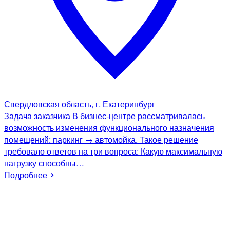
Свердловская область, г. Екатеринбург
Задача заказчика В бизнес-центре рассматривалась
возможность изменения функционального назначения
помещений: паркинг → автомойка. Такое решение
требовало ответов на три вопроса: Какую максимальную
нагрузку способны…
Подробнее