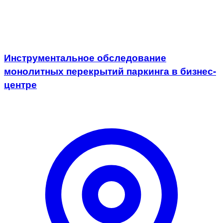
Инструментальное обследование
монолитных перекрытий паркинга в бизнес-
центре