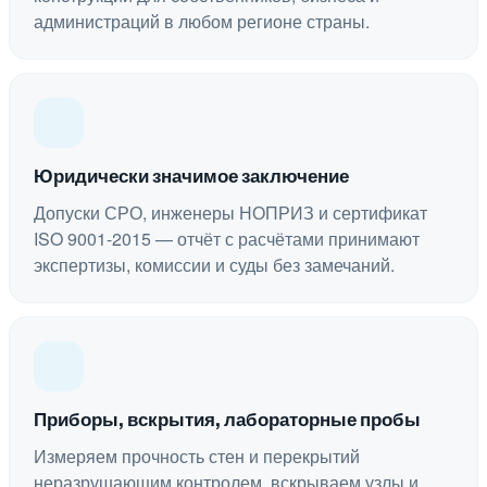
администраций в любом регионе страны.
Юридически значимое заключение
Допуски СРО, инженеры НОПРИЗ и сертификат
ISO 9001-2015 — отчёт с расчётами принимают
экспертизы, комиссии и суды без замечаний.
Приборы, вскрытия, лабораторные пробы
Измеряем прочность стен и перекрытий
неразрушающим контролем, вскрываем узлы и