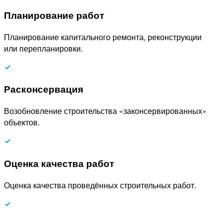
Планирование работ
Планирование капитального ремонта, реконструкции
или перепланировки.
Расконсервация
Возобновление строительства «законсервированных»
объектов.
Оценка качества работ
Оценка качества проведённых строительных работ.