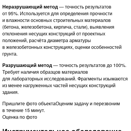
Неразрушающий метод
— точность результатов
от 95%. Используется для определения прочности
и влажности основных строительных материалов
(бетона, железобетона, кирпича, стали), выявления
отклонения несущих конструкций от проектных
положений, расчёта диаметра арматуры
в железобетонных конструкциях, оценки особенностей
грунта.
Разрушающий метод
— точность результатов до 100%.
Требует наличия образцов материалов
для лабораторных исследований. Фрагменты изымаются
из менее нагруженных частей несущих конструкций
здания.
Пришлите фото объекта
Оценим задачу и перезвоним
в течение 15 минут.
Оценка по фото