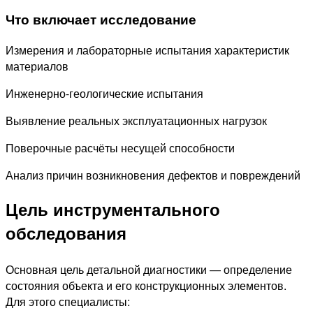
Что включает исследование
Измерения и лабораторные испытания характеристик
материалов
Инженерно-геологические испытания
Выявление реальных эксплуатационных нагрузок
Поверочные расчёты несущей способности
Анализ причин возникновения дефектов и повреждений
Цель инструментального
обследования
Основная цель детальной диагностики — определение
состояния объекта и его конструкционных элементов.
Для этого специалисты: