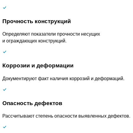
Прочность конструкций
Определяют показатели прочности несущих
и ограждающих конструкций.
Коррозии и деформации
Документируют факт наличия коррозий и деформаций.
Опасность дефектов
Рассчитывают степень опасности выявленных дефектов.