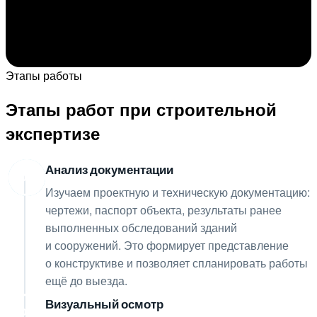
Этапы работы
Этапы работ при строительной
экспертизе
Анализ документации
01
Изучаем проектную и техническую документацию:
чертежи, паспорт объекта, результаты ранее
выполненных обследований зданий
и сооружений. Это формирует представление
о конструктиве и позволяет спланировать работы
ещё до выезда.
Визуальный осмотр
02