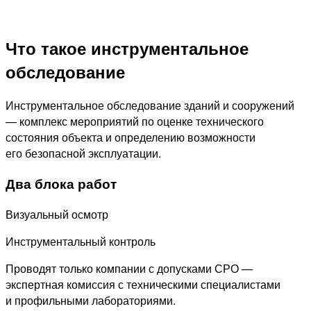
Что такое инструментальное
обследование
Инструментальное обследование зданий и сооружений
— комплекс мероприятий по оценке технического
состояния объекта и определению возможности
его безопасной эксплуатации.
Два блока работ
Визуальный осмотр
Инструментальный контроль
Проводят только компании с допусками СРО —
экспертная комиссия с техническими специалистами
и профильными лабораториями.