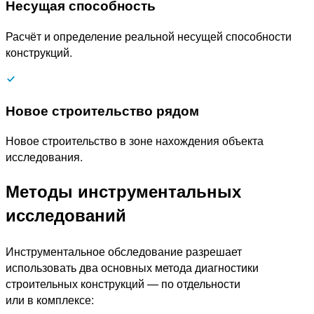
Несущая способность
Расчёт и определение реальной несущей способности
конструкций.
Новое строительство рядом
Новое строительство в зоне нахождения объекта
исследования.
Методы инструментальных
исследований
Инструментальное обследование разрешает
использовать два основных метода диагностики
строительных конструкций — по отдельности
или в комплексе: