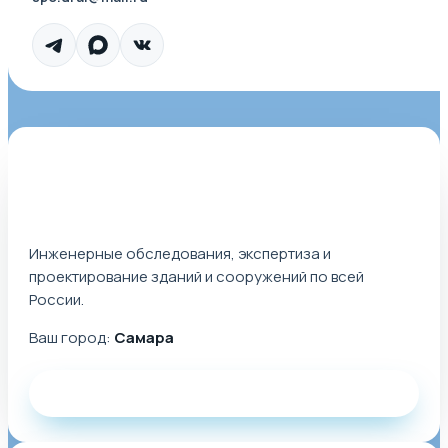
Инженерные обследования, экспертиза и
проектирование зданий и сооружений по всей
России.
Ваш город:
Самара
Заказать звонок