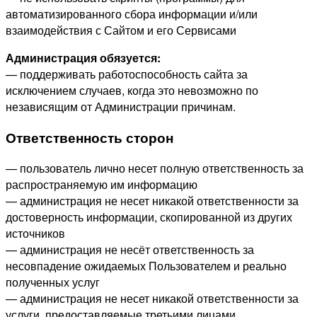
автоматизированного сбора информации и/или
взаимодействия с Сайтом и его Сервисами
Администрация обязуется:
— поддерживать работоспособность сайта за
исключением случаев, когда это невозможно по
независящим от Администрации причинам.
Ответственность сторон
— пользователь лично несет полную ответственность за
распространяемую им информацию
— администрация не несет никакой ответственности за
достоверность информации, скопированной из других
источников
— администрация не несёт ответственность за
несовпадение ожидаемых Пользователем и реально
полученных услуг
— администрация не несет никакой ответственности за
услуги, предоставляемые третьими лицами