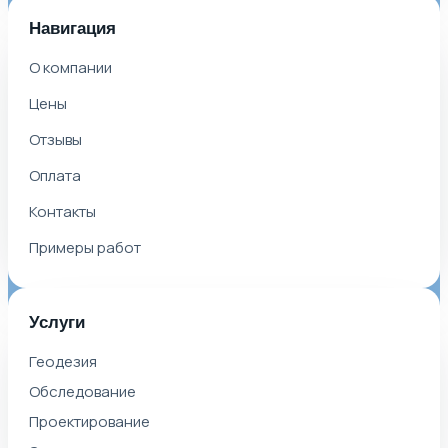
Навигация
О компании
Цены
Отзывы
Оплата
Контакты
Примеры работ
Услуги
Геодезия
Обследование
Проектирование