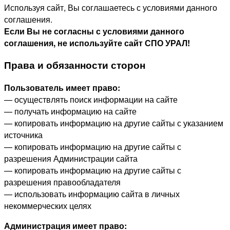
Используя сайт, Вы соглашаетесь с условиями данного
соглашения.
Если Вы не согласны с условиями данного
соглашения, не используйте сайт СПО УРАЛ!
Права и обязанности сторон
Пользователь имеет право:
— осуществлять поиск информации на сайте
— получать информацию на сайте
— копировать информацию на другие сайты с указанием
источника
— копировать информацию на другие сайты с
разрешения Администрации сайта
— копировать информацию на другие сайты с
разрешения правообладателя
— использовать информацию сайта в личных
некоммерческих целях
Администрация имеет право: