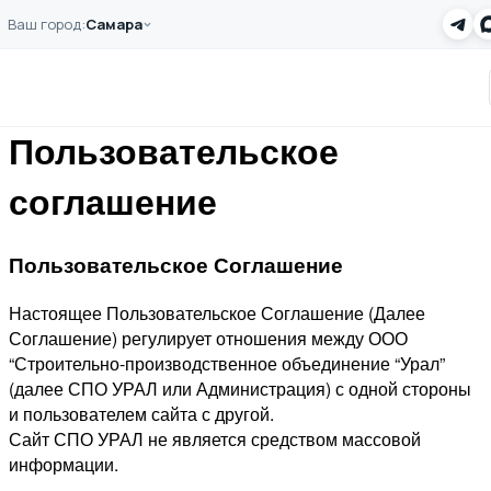
Перейти к основному содержанию
Ваш город:
Самара
Главная
Пользовательское соглашение
Заказать звонок
Пользовательское
соглашение
Пользовательское Соглашение
Настоящее Пользовательское Соглашение (Далее
Соглашение) регулирует отношения между ООО
“Строительно-производственное объединение “Урал”
(далее СПО УРАЛ или Администрация) с одной стороны
и пользователем сайта с другой.
Сайт СПО УРАЛ не является средством массовой
информации.