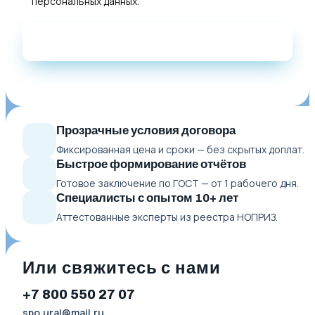
персональных данных
.
Прозрачные условия договора
Фиксированная цена и сроки — без скрытых доплат.
Быстрое формирование отчётов
Готовое заключение по ГОСТ — от 1 рабочего дня.
Специалисты с опытом 10+ лет
Аттестованные эксперты из реестра НОПРИЗ.
Или свяжитесь с нами
+7 800 550 27 07
spo.ural@mail.ru