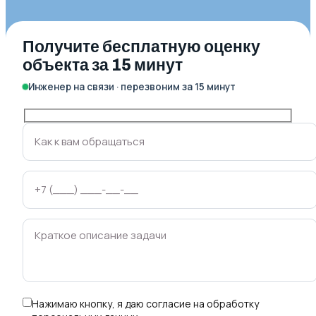
Получите бесплатную оценку
объекта за 15 минут
Инженер на связи · перезвоним за 15 минут
Нажимаю кнопку, я даю
согласие на обработку