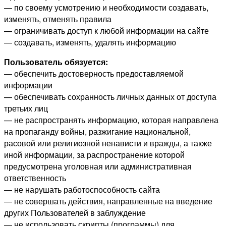
— по своему усмотрению и необходимости создавать,
изменять, отменять правила
— ограничивать доступ к любой информации на сайте
— создавать, изменять, удалять информацию
Пользователь обязуется:
— обеспечить достоверность предоставляемой
информации
— обеспечивать сохранность личных данных от доступа
третьих лиц
— не распространять информацию, которая направлена
на пропаганду войны, разжигание национальной,
расовой или религиозной ненависти и вражды, а также
иной информации, за распространение которой
предусмотрена уголовная или административная
ответственность
— не нарушать работоспособность сайта
— не совершать действия, направленные на введение
других Пользователей в заблуждение
— не использовать скрипты (программы) для