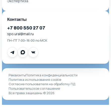
Экспертиза
Контакты
+7 800 550 27 07
spo.ural@mail.ru
ПН–ПТ 7:00–16:00 по МСК
Реквизиты
Политика конфиденциальности
Политика использования cookie
Согласие пользователя на обработку ПД
Пользовательское соглашение
Все права защищены © 2026