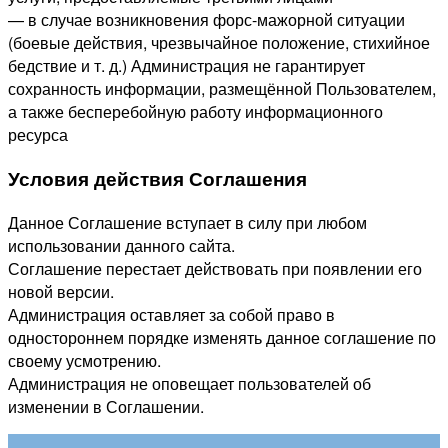
— в случае возникновения форс-мажорной ситуации
(боевые действия, чрезвычайное положение, стихийное
бедствие и т. д.) Администрация не гарантирует
сохранность информации, размещённой Пользователем,
а также бесперебойную работу информационного
ресурса
Условия действия Соглашения
Данное Соглашение вступает в силу при любом
использовании данного сайта.
Соглашение перестает действовать при появлении его
новой версии.
Администрация оставляет за собой право в
одностороннем порядке изменять данное соглашение по
своему усмотрению.
Администрация не оповещает пользователей об
изменении в Соглашении.