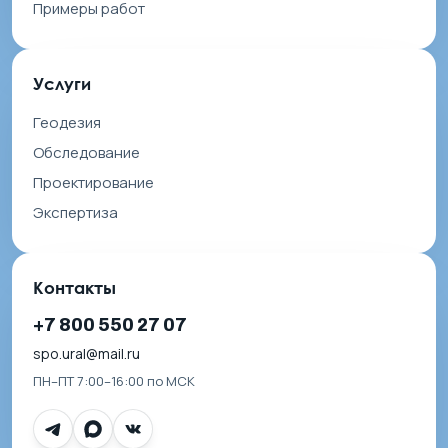
Примеры работ
Услуги
Геодезия
Обследование
Проектирование
Экспертиза
Контакты
+7 800 550 27 07
spo.ural@mail.ru
ПН–ПТ 7:00–16:00 по МСК