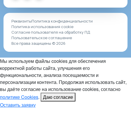
Реквизиты
Политика конфиденциальности
Политика использования cookie
Согласие пользователя на обработку ПД
Пользовательское соглашение
Все права защищены © 2026
Мы используем файлы cookies для обеспечения
корректной работы сайта, улучшения его
функциональности, анализа посещаемости и
персонализации контента. Продолжая использовать сайт,
вы даёте согласие на использование cookies, согласно
политике Cookies
.
Даю согласие
Оставить заявку