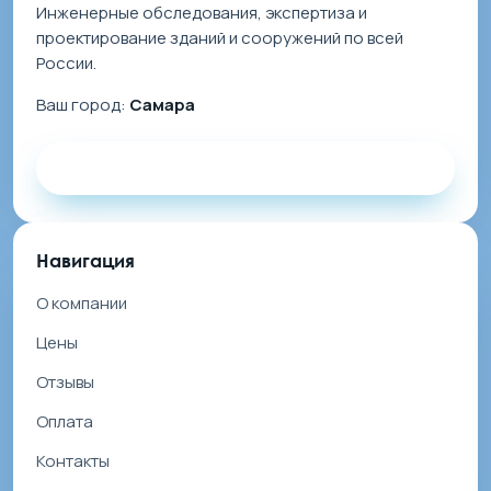
Инженерные обследования, экспертиза и
проектирование зданий и сооружений по всей
России.
Ваш город:
Самара
Заказать звонок
Навигация
О компании
Цены
Отзывы
Оплата
Контакты