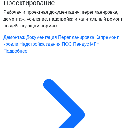
Проектирование
Рабочая и проектная документация: перепланировка,
демонтаж, усиление, надстройка и капитальный ремонт
по действующим нормам.
Демонтаж
Документация
Перепланировка
Капремонт
кровли
Надстройка здания
ПОС
Пандус МГН
Подробнее