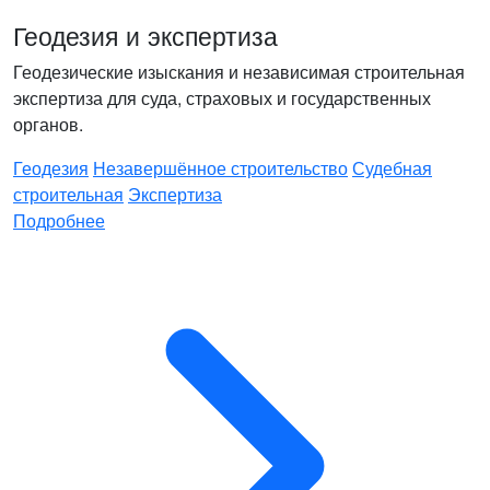
Геодезия и экспертиза
Геодезические изыскания и независимая строительная
экспертиза для суда, страховых и государственных
органов.
Геодезия
Незавершённое строительство
Судебная
строительная
Экспертиза
Подробнее