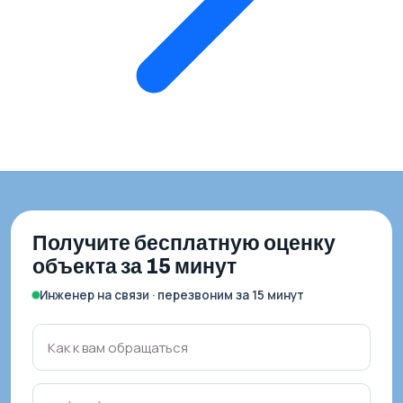
Получите бесплатную оценку
объекта за 15 минут
Инженер на связи · перезвоним за 15 минут