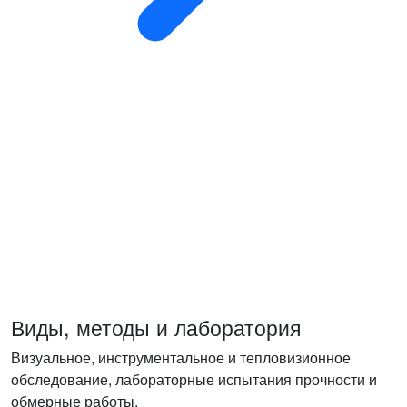
Виды, методы и лаборатория
Визуальное, инструментальное и тепловизионное
обследование, лабораторные испытания прочности и
обмерные работы.