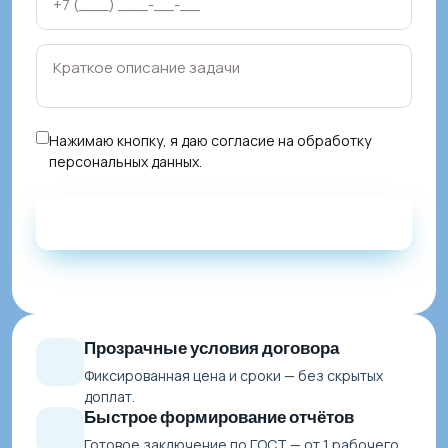
Нажимаю кнопку, я даю
согласие на обработку
персональных данных
.
Прозрачные условия договора
Фиксированная цена и сроки — без скрытых
доплат.
Быстрое формирование отчётов
Готовое заключение по ГОСТ — от 1 рабочего