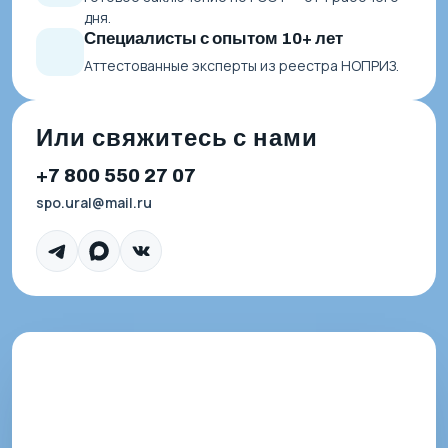
дня.
Специалисты с опытом 10+ лет
Аттестованные эксперты из реестра НОПРИЗ.
Или свяжитесь с нами
+7 800 550 27 07
spo.ural@mail.ru