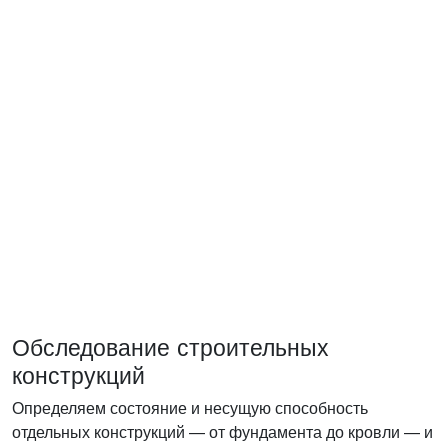
Обследование строительных
конструкций
Определяем состояние и несущую способность
отдельных конструкций — от фундамента до кровли — и