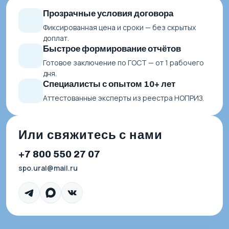
Прозрачные условия договора
Фиксированная цена и сроки — без скрытых
доплат.
Быстрое формирование отчётов
Готовое заключение по ГОСТ — от 1 рабочего
дня.
Специалисты с опытом 10+ лет
Аттестованные эксперты из реестра НОПРИЗ.
Или свяжитесь с нами
+7 800 550 27 07
spo.ural@mail.ru