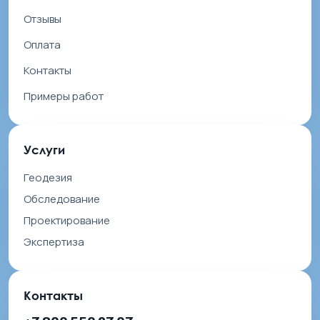
Отзывы
Оплата
Контакты
Примеры работ
Услуги
Геодезия
Обследование
Проектирование
Экспертиза
Контакты