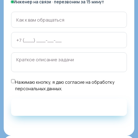
Инженер на связи · перезвоним за 15 минут
Нажимаю кнопку, я даю
согласие на обработку
персональных данных
.