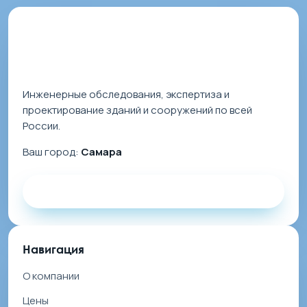
Инженерные обследования, экспертиза и
проектирование зданий и сооружений по всей
России.
Ваш город:
Самара
Заказать звонок
Навигация
О компании
Цены