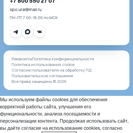
+7 800 550 27 07
spo.ural@mail.ru
ПН–ПТ 7:00–16:00 по МСК
Реквизиты
Политика конфиденциальности
Политика использования cookie
Согласие пользователя на обработку ПД
Пользовательское соглашение
Все права защищены © 2026
Мы используем файлы cookies для обеспечения
корректной работы сайта, улучшения его
функциональности, анализа посещаемости и
персонализации контента. Продолжая использовать сайт,
вы даёте согласие на использование cookies, согласно