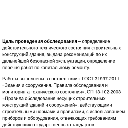
Цель проведения обследования
– определение
действительного технического состояния строительных
конструкций здания, выдача рекомендаций по их
дальнейшей безопасной эксплуатации, определение
перечня работ по капитальному ремонту.
Работы выполнены в соответствии с ГОСТ 31937-2011
«Здания и сооружения. Правила обследования и
мониторинга технического состояния», СП 13-102-2003
«Правила обследования несущих строительных
конструкций зданий и сооружений», действующими
строительными нормами и правилами, с использованием
приборов и оборудования, отвечающих требованиям
действующих государственных стандартов.