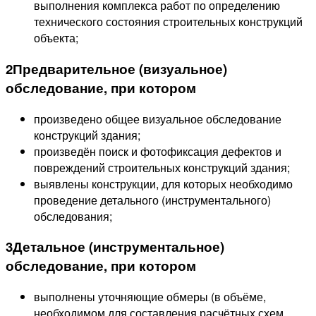
выполнения комплекса работ по определению
технического состояния строительных конструкций
объекта;
2
Предварительное (визуальное)
обследование, при котором
произведено общее визуальное обследование
конструкций здания;
произведён поиск и фотофиксация дефектов и
повреждений строительных конструкций здания;
выявлены конструкции, для которых необходимо
проведение детального (инструментального)
обследования;
3
Детальное (инструментальное)
обследование, при котором
выполнены уточняющие обмеры (в объёме,
необходимом для составления расчётных схем