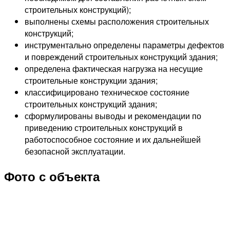
строительных конструкций);
выполнены схемы расположения строительных
конструкций;
инструментально определены параметры дефектов
и повреждений строительных конструкций здания;
определена фактическая нагрузка на несущие
строительные конструкции здания;
классифицировано техническое состояние
строительных конструкций здания;
сформулированы выводы и рекомендации по
приведению строительных конструкций в
работоспособное состояние и их дальнейшей
безопасной эксплуатации.
Фото с объекта