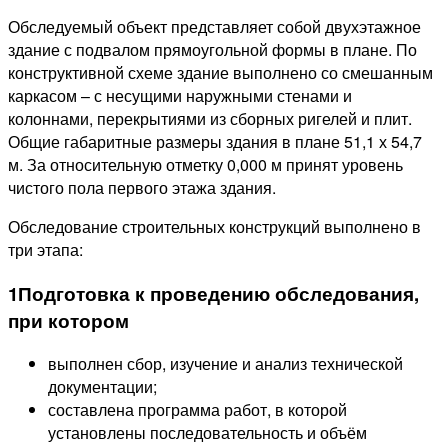
Обследуемый объект представляет собой двухэтажное
здание с подвалом прямоугольной формы в плане. По
конструктивной схеме здание выполнено со смешанным
каркасом – с несущими наружными стенами и
колоннами, перекрытиями из сборных ригелей и плит.
Общие габаритные размеры здания в плане 51,1 х 54,7
м. За относительную отметку 0,000 м принят уровень
чистого пола первого этажа здания.
Обследование строительных конструкций выполнено в
три этапа:
1
Подготовка к проведению обследования,
при котором
выполнен сбор, изучение и анализ технической
документации;
составлена программа работ, в которой
установлены последовательность и объём