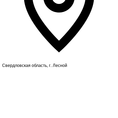
Свердловская область, г. Лесной